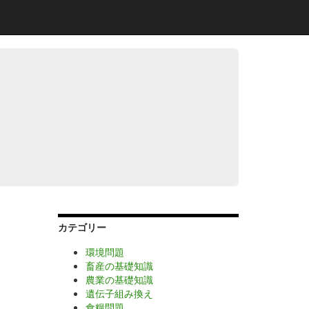
カテゴリー
環境問題
畜産の基礎知識
農業の基礎知識
遺伝子組み換え
食糧問題