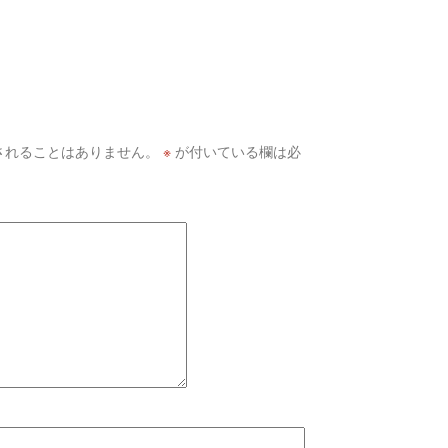
されることはありません。
※
が付いている欄は必