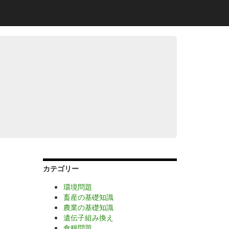
カテゴリー
環境問題
畜産の基礎知識
農業の基礎知識
遺伝子組み換え
食糧問題