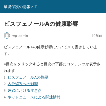
環境保護の情報メモ
ビスフェノールAの健康影響
wp-admin
10年前
ビスフェノールAの健康影響についてメモ書きしていま
す。
※目次をクリックすると目次の下部にコンテンツが表示さ
れます。
ビスフェノールAの概要
内分泌系への影響
妊婦における注意点
ネットニュースによる関連情報