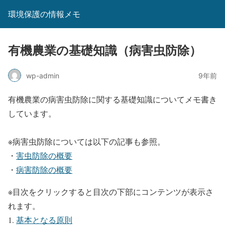
環境保護の情報メモ
有機農業の基礎知識（病害虫防除）
wp-admin
9年前
有機農業の病害虫防除に関する基礎知識についてメモ書き
しています。
※病害虫防除については以下の記事も参照。
・
害虫防除の概要
・
病害防除の概要
※目次をクリックすると目次の下部にコンテンツが表示さ
れます。
基本となる原則