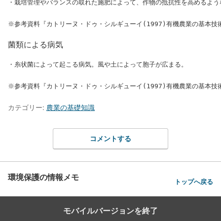
・栽培管理やバランスの取れた施肥によって、作物の抵抗性を高めるよう
菌類による病気
・糸状菌によって起こる病気。風や土によって胞子が広まる。

カテゴリー:
農業の基礎知識
コメントする
環境保護の情報メモ
トップへ戻る
モバイルバージョンを終了